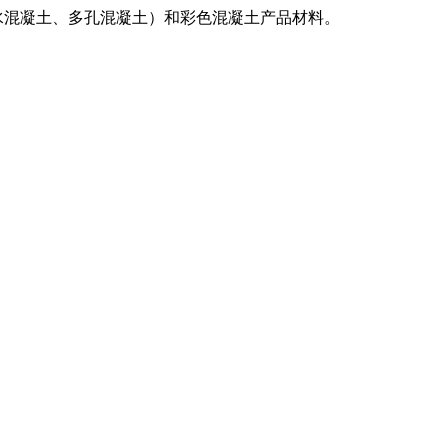
水混凝土、多孔混凝土）和彩色混凝土产品材料。