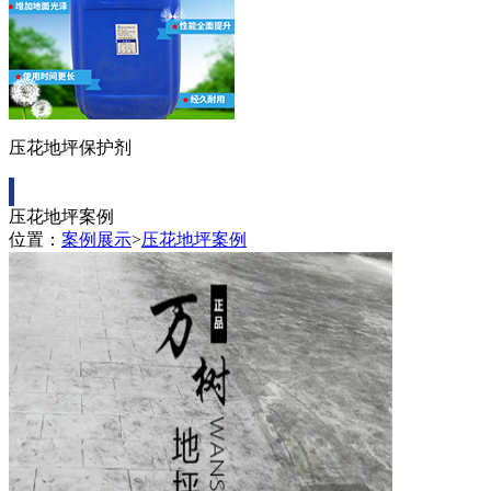
压花地坪保护剂
压花地坪案例
位置：
案例展示
>
压花地坪案例