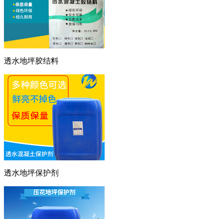
透水地坪胶结料
透水地坪保护剂