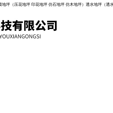
地坪（压花地坪 印花地坪 仿石地坪 仿木地坪）透水地坪（透