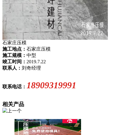
石家庄压模
施工地点：
石家庄压模
施工规模：
中型
竣工时间：
2019.7.22
联系人：
刘奇经理
18909319991
联系电话：
相关产品