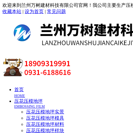
欢迎来到兰州万树建材科技有限公司官网！我公司主要生产压模
收藏本站
|
设为首页
|
常见问题
首页
HOME
压花压模地坪
EMBOSSING FILM
压花压模地坪实景
压花压模地坪模具
压花压模地坪材料
压花压模地坪样块