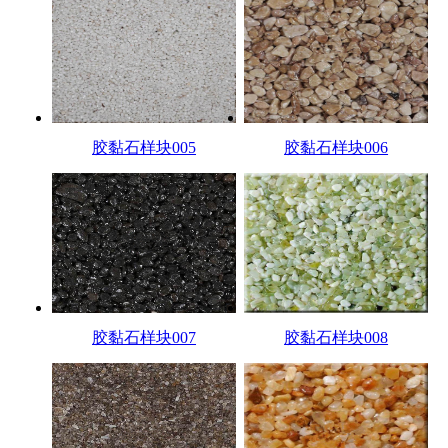
胶黏石样块005
胶黏石样块006
胶黏石样块007
胶黏石样块008