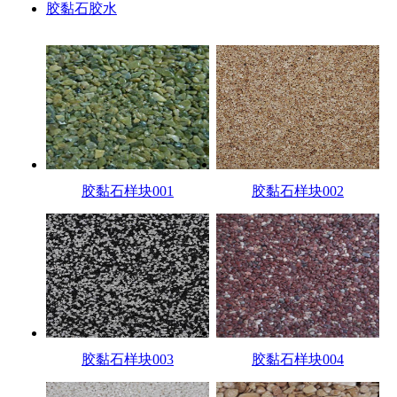
胶黏石胶水
胶黏石样块001
胶黏石样块002
胶黏石样块003
胶黏石样块004