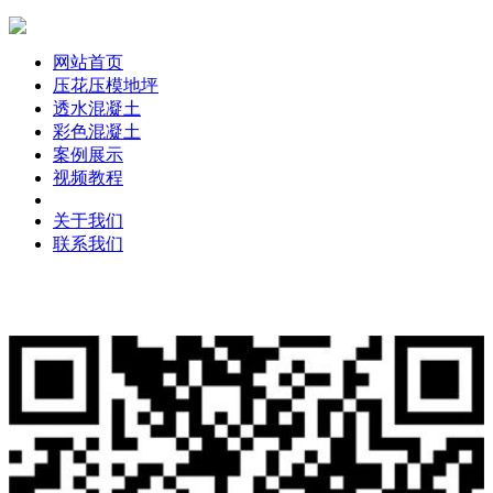
网站首页
压花压模地坪
透水混凝土
彩色混凝土
案例展示
视频教程
关于我们
联系我们
版权所有：兰州万树建材科技有限公司