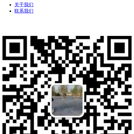
关于我们
联系我们
版权所有：兰州万树建材科技有限公司